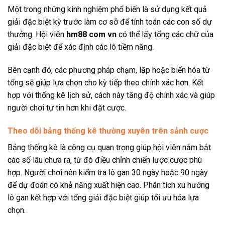
Một trong những kinh nghiệm phổ biến là sử dụng kết quả
giải đặc biệt kỳ trước làm cơ sở để tính toán các con số dự
thưởng. Hội viên
hm88 com vn
có thể lấy tổng các chữ của
giải đặc biệt để xác định các lô tiềm năng.
Bên cạnh đó, các phương pháp chạm, lặp hoặc biến hóa từ
tổng sẽ giúp lựa chọn cho kỳ tiếp theo chính xác hơn. Kết
hợp với thống kê lịch sử, cách này tăng độ chính xác và giúp
người chơi tự tin hơn khi đặt cược.
Theo dõi bảng thống kê thường xuyên trên sảnh cược
Bảng thống kê là công cụ quan trọng giúp hội viên nắm bắt
các số lâu chưa ra, từ đó điều chỉnh chiến lược cược phù
hợp. Người chơi nên kiểm tra lô gan 30 ngày hoặc 90 ngày
để dự đoán có khả năng xuất hiện cao. Phân tích xu hướng
lô gan kết hợp với tổng giải đặc biệt giúp tối ưu hóa lựa
chọn.