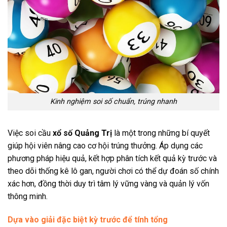
Kinh nghiệm soi số chuẩn, trúng nhanh
Việc soi cầu
xổ số Quảng Trị
là một trong những bí quyết
giúp hội viên nâng cao cơ hội trúng thưởng. Áp dụng các
phương pháp hiệu quả, kết hợp phân tích kết quả kỳ trước và
theo dõi thống kê lô gan, người chơi có thể dự đoán số chính
xác hơn, đồng thời duy trì tâm lý vững vàng và quản lý vốn
thông minh.
Dựa vào giải đặc biệt kỳ trước để tính tổng