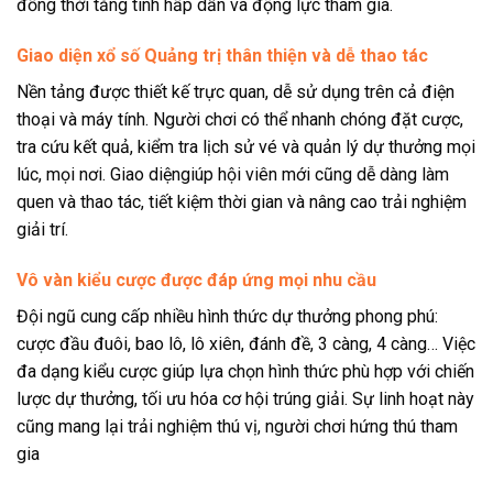
đồng thời tăng tính hấp dẫn và động lực tham gia.
Giao diện xổ số Quảng trị thân thiện và dễ thao tác
Nền tảng được thiết kế trực quan, dễ sử dụng trên cả điện
thoại và máy tính. Người chơi có thể nhanh chóng đặt cược,
tra cứu kết quả, kiểm tra lịch sử vé và quản lý dự thưởng mọi
lúc, mọi nơi. Giao diệngiúp hội viên mới cũng dễ dàng làm
quen và thao tác, tiết kiệm thời gian và nâng cao trải nghiệm
giải trí.
Vô vàn kiểu cược được đáp ứng mọi nhu cầu
Đội ngũ cung cấp nhiều hình thức dự thưởng phong phú:
cược đầu đuôi, bao lô, lô xiên, đánh đề, 3 càng, 4 càng… Việc
đa dạng kiểu cược giúp lựa chọn hình thức phù hợp với chiến
lược dự thưởng, tối ưu hóa cơ hội trúng giải. Sự linh hoạt này
cũng mang lại trải nghiệm thú vị, người chơi hứng thú tham
gia