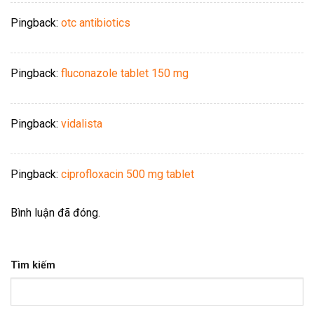
Pingback:
otc antibiotics
Pingback:
fluconazole tablet 150 mg
Pingback:
vidalista
Pingback:
ciprofloxacin 500 mg tablet
Bình luận đã đóng.
Tìm kiếm