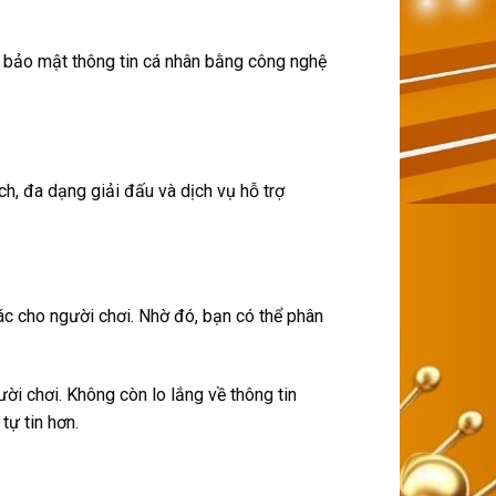
và bảo mật thông tin cá nhân bằng công nghệ
h, đa dạng giải đấu và dịch vụ hỗ trợ
ác cho người chơi. Nhờ đó, bạn có thể phân
ời chơi. Không còn lo lắng về thông tin
tự tin hơn.