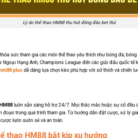
Lý do thể thao HM88 thu hút đông đảo bet thủ
thỏa sức tham gia các môn thể thao yêu thích như bóng đá, bóng 
 từ Ngoại Hạng Anh, Champions League đến các giải đấu quốc tế 
hm88 plus
dễ dàng lựa chọn kèo phù hợp với sở thích và chiến lượ
 HM88
luôn sẵn sàng hỗ trợ 24/7. Mọi thắc mắc hoặc sự cố đều đ
 đoạn trong quá trình tham gia. Từ hướng dẫn đặt cược, xử lý gia
 cược luôn suôn sẻ và an toàn.
hể thao HM88 bắt kịp xu hướng