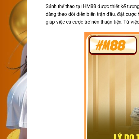
Sảnh thể thao tại HM88 được thiết kế tương t
dàng theo dõi diễn biến trận đấu, đặt cược 
giúp việc cá cược trở nên thuận tiện. Từ việ