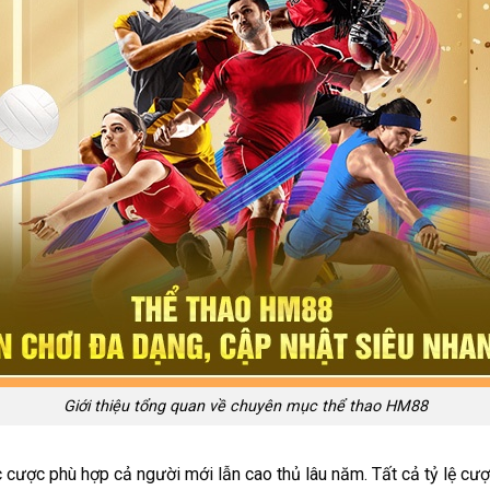
Giới thiệu tổng quan về chuyên mục thể thao HM88
 cược phù hợp cả người mới lẫn cao thủ lâu năm. Tất cả tỷ lệ cư