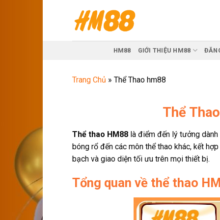
Bỏ
qua
nội
dung
HM88
GIỚI THIỆU HM88
ĐĂNG
Trang Chủ
»
Thể Thao hm88
Thể Thao
Thể thao HM88
là điểm đến lý tưởng dành
bóng rổ đến các môn thể thao khác, kết hợp 
bạch và giao diện tối ưu trên mọi thiết bị.
Tổng quan về thể thao H