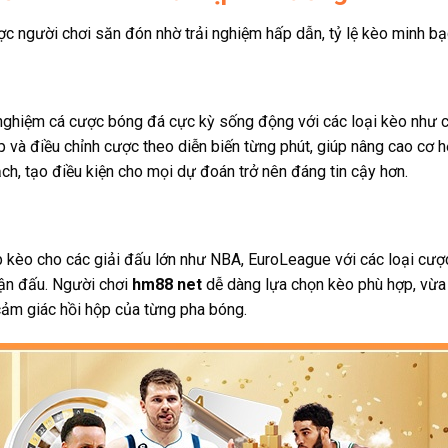
c người chơi săn đón nhờ trải nghiệm hấp dẫn, tỷ lệ kèo minh bạc
ghiệm cá cược bóng đá cực kỳ sống động với các loại kèo như châu
p và điều chỉnh cược theo diễn biến từng phút, giúp nâng cao cơ hộ
ch, tạo điều kiện cho mọi dự đoán trở nên đáng tin cậy hơn.
p kèo cho các giải đấu lớn như NBA, EuroLeague với các loại cư
trận đấu. Người chơi
hm88 net
dễ dàng lựa chọn kèo phù hợp, vừa t
cảm giác hồi hộp của từng pha bóng.