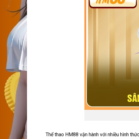
Thể thao HM88 vận hành với nhiều hình thức