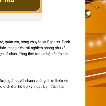
rổ, quần vợt, bóng chuyền và Esports. Danh
khác, mang đến trải nghiệm phong phú và
c cá nhân, đồng thời tạo cơ hội tối đa hóa
ược giải quyết nhanh chóng, thân thiện và
o dịch đến hỗ trợ kỹ thuật, bạn đều nhận