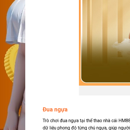
Đua ngựa
Trò chơi đua ngựa tại thể thao nhà cái HM88
dữ liệu phong độ từng chú ngựa, giúp người 