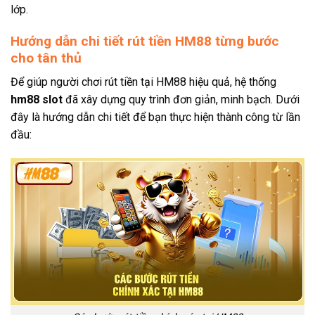
lớp.
Hướng dẫn chi tiết rút tiền HM88 từng bước
cho tân thủ
Để giúp người chơi rút tiền tại HM88 hiệu quả, hệ thống
hm88 slot
đã xây dựng quy trình đơn giản, minh bạch. Dưới
đây là hướng dẫn chi tiết để bạn thực hiện thành công từ lần
đầu: