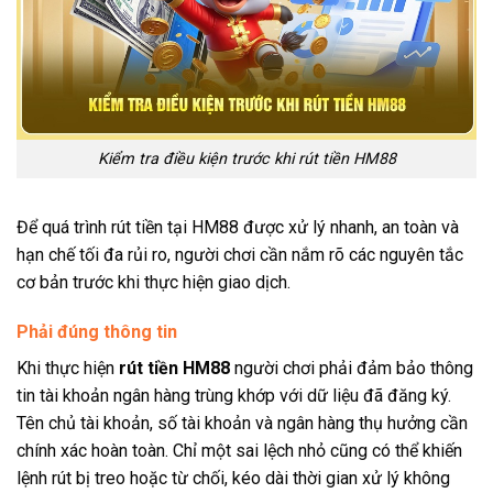
Kiểm tra điều kiện trước khi rút tiền HM88
Để quá trình rút tiền tại HM88 được xử lý nhanh, an toàn và
hạn chế tối đa rủi ro, người chơi cần nắm rõ các nguyên tắc
cơ bản trước khi thực hiện giao dịch.
Phải đúng thông tin
Khi thực hiện
rút tiền HM88
người chơi phải đảm bảo thông
tin tài khoản ngân hàng trùng khớp với dữ liệu đã đăng ký.
Tên chủ tài khoản, số tài khoản và ngân hàng thụ hưởng cần
chính xác hoàn toàn. Chỉ một sai lệch nhỏ cũng có thể khiến
lệnh rút bị treo hoặc từ chối, kéo dài thời gian xử lý không