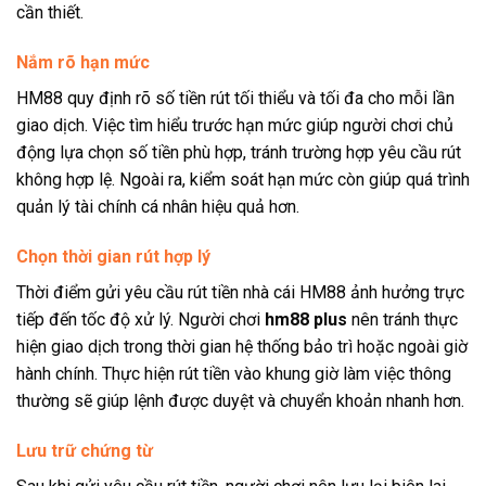
cần thiết.
Nắm rõ hạn mức
HM88 quy định rõ số tiền rút tối thiểu và tối đa cho mỗi lần
giao dịch. Việc tìm hiểu trước hạn mức giúp người chơi chủ
động lựa chọn số tiền phù hợp, tránh trường hợp yêu cầu rút
không hợp lệ. Ngoài ra, kiểm soát hạn mức còn giúp quá trình
quản lý tài chính cá nhân hiệu quả hơn.
Chọn thời gian rút hợp lý
Thời điểm gửi yêu cầu rút tiền nhà cái HM88 ảnh hưởng trực
tiếp đến tốc độ xử lý. Người chơi
hm88 plus
nên tránh thực
hiện giao dịch trong thời gian hệ thống bảo trì hoặc ngoài giờ
hành chính. Thực hiện rút tiền vào khung giờ làm việc thông
thường sẽ giúp lệnh được duyệt và chuyển khoản nhanh hơn.
Lưu trữ chứng từ