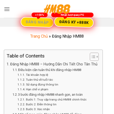
Bỏ
qua
nội
dung
ĐĂNG NHẬP
ĐĂNG KÝ +888K
Trang Chủ
»
Đăng Nhập HM88
Table of Contents
Đăng Nhập HM88 – Hướng Dẫn Chi Tiết Cho Tân Thủ
Điều kiện cần tuân thủ khi đăng nhập HM88
Tài khoản hợp lệ
Tuân thủ về tuổi tác
Sử dụng đúng thông tin
Hạn chế vi phạm
3 bước đăng nhập HM88 nhanh gọn, an toàn
Bước 1: Truy cập trang chủ HM88 chính thức
Bước 2: Điền thông tin
Bước 3: Xác nhận