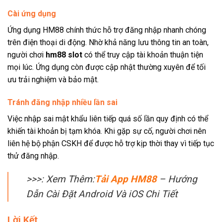
Cài ứng dụng
Ứng dụng HM88 chính thức hỗ trợ đăng nhập nhanh chóng
trên điện thoại di động. Nhờ khả năng lưu thông tin an toàn,
người chơi
hm88 slot
có thể truy cập tài khoản thuận tiện
mọi lúc. Ứng dụng còn được cập nhật thường xuyên để tối
ưu trải nghiệm và bảo mật.
Tránh đăng nhập nhiều lần sai
Việc nhập sai mật khẩu liên tiếp quá số lần quy định có thể
khiến tài khoản bị tạm khóa. Khi gặp sự cố, người chơi nên
liên hệ bộ phận CSKH để được hỗ trợ kịp thời thay vì tiếp tục
thử đăng nhập.
>>>: Xem Thêm:
Tải App HM88
– Hướng
Dẫn Cài Đặt Android Và iOS Chi Tiết
Lời Kết