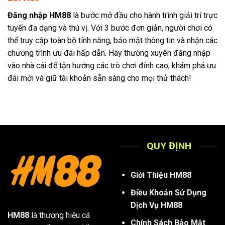
Đăng nhập HM88
là bước mở đầu cho hành trình giải trí trực
tuyến đa dạng và thú vị. Với 3 bước đơn giản, người chơi có
thể truy cập toàn bộ tính năng, bảo mật thông tin và nhận các
chương trình ưu đãi hấp dẫn. Hãy thường xuyên đăng nhập
vào nhà cái để tận hưởng các trò chơi đỉnh cao, khám phá ưu
đãi mới và giữ tài khoản sẵn sàng cho mọi thử thách!
QUY ĐỊNH
Giới Thiệu HM88
Điều Khoản Sử Dụng
Dịch Vụ HM88
HM88
là thương hiệu cá
Chính Sách Bảo Mật