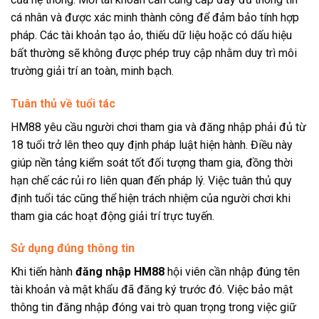
cá nhân và được xác minh thành công để đảm bảo tính hợp
pháp. Các tài khoản tạo ảo, thiếu dữ liệu hoặc có dấu hiệu
bất thường sẽ không được phép truy cập nhằm duy trì môi
trường giải trí an toàn, minh bạch.
Tuân thủ về tuổi tác
HM88 yêu cầu người chơi tham gia và đăng nhập phải đủ từ
18 tuổi trở lên theo quy định pháp luật hiện hành. Điều này
giúp nền tảng kiểm soát tốt đối tượng tham gia, đồng thời
hạn chế các rủi ro liên quan đến pháp lý. Việc tuân thủ quy
định tuổi tác cũng thể hiện trách nhiệm của người chơi khi
tham gia các hoạt động giải trí trực tuyến.
Sử dụng đúng thông tin
Khi tiến hành
đăng nhập HM88
hội viên cần nhập đúng tên
tài khoản và mật khẩu đã đăng ký trước đó. Việc bảo mật
thông tin đăng nhập đóng vai trò quan trọng trong việc giữ