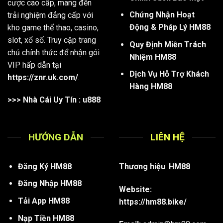
cược cao cấp, mang đến
Chứng Nhận Hoạt
trải nghiệm đẳng cấp với
Động & Pháp Lý HM88
kho game thể thao, casino,
slot, xổ số. Truy cập trang
Quy Định Miễn Trách
chủ chính thức để nhận gói
Nhiệm HM88
VIP hấp dẫn tại
Dịch Vụ Hỗ Trợ Khách
https://znr.uk.com/
.
Hàng HM88
>>> Nhà Cái Uy Tín :
u888
HƯỚNG DẪN
LIÊN HỆ
Đăng Ký HM88
Thương hiệu
:
HM88
Đăng Nhập HM88
Website:
Tải App HM88
https://hm88.bike/
Nạp Tiền HM88