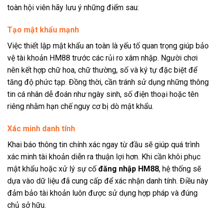
toàn hội viên hãy lưu ý những điểm sau:
Tạo mật khẩu mạnh
Việc thiết lập mật khẩu an toàn là yếu tố quan trọng giúp bảo
vệ tài khoản HM88 trước các rủi ro xâm nhập. Người chơi
nên kết hợp chữ hoa, chữ thường, số và ký tự đặc biệt để
tăng độ phức tạp. Đồng thời, cần tránh sử dụng những thông
tin cá nhân dễ đoán như ngày sinh, số điện thoại hoặc tên
riêng nhằm hạn chế nguy cơ bị dò mật khẩu.
Xác minh danh tính
Khai báo thông tin chính xác ngay từ đầu sẽ giúp quá trình
xác minh tài khoản diễn ra thuận lợi hơn. Khi cần khôi phục
mật khẩu hoặc xử lý sự cố
đăng nhập HM88
, hệ thống sẽ
dựa vào dữ liệu đã cung cấp để xác nhận danh tính. Điều này
đảm bảo tài khoản luôn được sử dụng hợp pháp và đúng
chủ sở hữu.