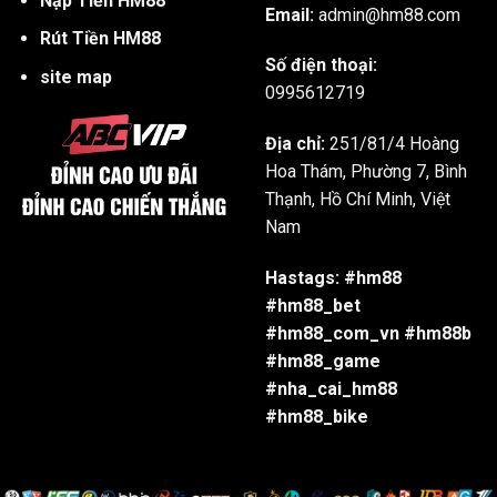
Nạp Tiền HM88
Email:
admin@hm88.com
Rút Tiền HM88
Số
điện thoại:
site map
0995612719
Địa chỉ:
251/81/4 Hoàng
Hoa Thám, Phường 7, Bình
Thạnh, Hồ Chí Minh, Việt
Nam
Hastags: #hm88
#hm88_bet
#hm88_com_vn #hm88b
#hm88_game
#nha_cai_hm88
#hm88_bike