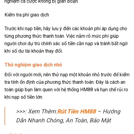
nghiệm cá cược không bị gián đoạn.
Kiểm tra phí giao dịch
Trước khi nạp tiền, hãy lưu ý đến các khoản phí áp dụng cho
từng phương thức thanh toán. Việc nắm rõ mức phí giúp
người chơi dự trù chính xác số tiền cần nạp và tránh bất ngờ
khi số dư tài khoản thay đổi.
Thử nghiệm giao dịch nhỏ
Đối với người mới, nên thử nạp một khoản nhỏ trước để kiểm
tra tính ổn định của phương thức thanh toán. Đây là cách an
toàn giúp bạn làm quen với hệ thống HM88 và hạn chế rủi ro
khi nạp số tiền lớn.
>>>: Xem Thêm:
Rút Tiền HM88
– Hướng
Dẫn Nhanh Chóng, An Toàn, Bảo Mật