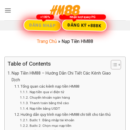
Bỏ
qua
nội
dung
ĐĂNG NHẬP
ĐĂNG KÝ +888K
Trang Chủ
»
Nạp Tiền HM88
Table of Contents
Nạp Tiền HM88 – Hướng Dẫn Chi Tiết Các Kênh Giao
Dịch
Tổng quan các kênh nạp tiền HM88
Nạp tiền qua ví điện tử
Chuyển khoản ngân hàng
Thanh toán bằng thẻ cào
Nạp tiền bằng USDT
Hướng dẫn quy trình nạp tiền HM88 chi tiết cho tân thủ
Bước 1: Đăng nhập tài khoản
Bước 2: Chọn mục nạp tiền