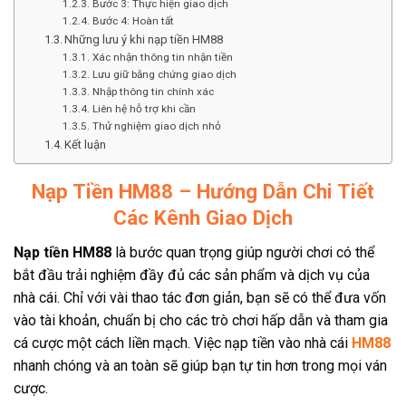
Bước 3: Thực hiện giao dịch
Bước 4: Hoàn tất
Những lưu ý khi nạp tiền HM88
Xác nhận thông tin nhận tiền
Lưu giữ bằng chứng giao dịch
Nhập thông tin chính xác
Liên hệ hỗ trợ khi cần
Thử nghiệm giao dịch nhỏ
Kết luận
Nạp Tiền HM88 – Hướng Dẫn Chi Tiết
Các Kênh Giao Dịch
Nạp tiền HM88
là bước quan trọng giúp người chơi có thể
bắt đầu trải nghiệm đầy đủ các sản phẩm và dịch vụ của
nhà cái. Chỉ với vài thao tác đơn giản, bạn sẽ có thể đưa vốn
vào tài khoản, chuẩn bị cho các trò chơi hấp dẫn và tham gia
cá cược một cách liền mạch. Việc nạp tiền vào nhà cái
HM88
nhanh chóng và an toàn sẽ giúp bạn tự tin hơn trong mọi ván
cược.