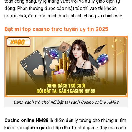
toán công bằng, tỷ lệ thắng vượt trội và xử lý giao dịch tự
động. Phần thưởng được cập nhật tức thì vào tài khoản
người chơi, đảm bảo minh bạch, nhanh chóng và chính xác.
Bật mí top casino trực tuyến uy tín 2025
Danh sách trò chơi nổi bật tại sảnh Casino online HM88
Casino online HM88
là điểm đến lý tưởng cho những ai tìm
kiếm trải nghiệm giải trí hấp dẫn, từ slot game đầy màu sắc