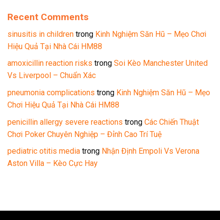
Recent Comments
sinusitis in children
trong
Kinh Nghiệm Săn Hũ – Mẹo Chơi
Hiệu Quả Tại Nhà Cái HM88
amoxicillin reaction risks
trong
Soi Kèo Manchester United
Vs Liverpool – Chuẩn Xác
pneumonia complications
trong
Kinh Nghiệm Săn Hũ – Mẹo
Chơi Hiệu Quả Tại Nhà Cái HM88
penicillin allergy severe reactions
trong
Các Chiến Thuật
Chơi Poker Chuyên Nghiệp – Đỉnh Cao Trí Tuệ
pediatric otitis media
trong
Nhận Định Empoli Vs Verona
Aston Villa – Kèo Cực Hay