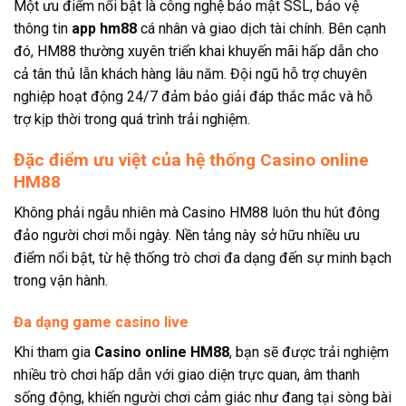
Một ưu điểm nổi bật là công nghệ bảo mật SSL, bảo vệ
thông tin
app hm88
cá nhân và giao dịch tài chính. Bên cạnh
đó, HM88 thường xuyên triển khai khuyến mãi hấp dẫn cho
cả tân thủ lẫn khách hàng lâu năm. Đội ngũ hỗ trợ chuyên
nghiệp hoạt động 24/7 đảm bảo giải đáp thắc mắc và hỗ
trợ kịp thời trong quá trình trải nghiệm.
Đặc điểm ưu việt của hệ thống Casino online
HM88
Không phải ngẫu nhiên mà Casino HM88 luôn thu hút đông
đảo người chơi mỗi ngày. Nền tảng này sở hữu nhiều ưu
điểm nổi bật, từ hệ thống trò chơi đa dạng đến sự minh bạch
trong vận hành.
Đa dạng game casino live
Khi tham gia
Casino online HM88
, bạn sẽ được trải nghiệm
nhiều trò chơi hấp dẫn với giao diện trực quan, âm thanh
sống động, khiến người chơi cảm giác như đang tại sòng bài