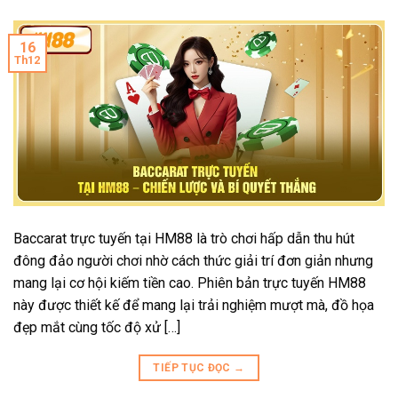
16
Th12
Baccarat trực tuyến tại HM88 là trò chơi hấp dẫn thu hút
đông đảo người chơi nhờ cách thức giải trí đơn giản nhưng
mang lại cơ hội kiếm tiền cao. Phiên bản trực tuyến HM88
này được thiết kế để mang lại trải nghiệm mượt mà, đồ họa
đẹp mắt cùng tốc độ xử […]
TIẾP TỤC ĐỌC
→