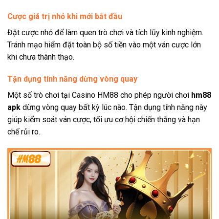
Cược giá trị nhỏ khi mới bắt đầu
Đặt cược nhỏ để làm quen trò chơi và tích lũy kinh nghiệm.
Tránh mạo hiểm đặt toàn bộ số tiền vào một ván cược lớn
khi chưa thành thạo.
Tận dụng tính năng dừng vòng quay
Một số trò chơi tại Casino HM88 cho phép người chơi
hm88
apk
dừng vòng quay bất kỳ lúc nào. Tận dụng tính năng này
giúp kiểm soát ván cược, tối ưu cơ hội chiến thắng và hạn
chế rủi ro.