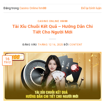
Đăng trong
Casino Online hm88
Để lại bình luận
CASINO ONLINE HM88
Tài Xỉu Chuỗi Kết Quả – Hướng Dẫn Chi
Tiết Cho Người Mới
ĐĂNG VÀO
THÁNG 12 16, 2025
BỞI
CONTENT
16
Th12