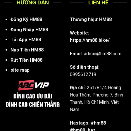
HƯỚNG DẪN
LIÊN HỆ
Đăng Ký HM88
Thương hiệu
:
HM88
Đăng Nhập HM88
Website:
Tải App HM88
https://hm88.bike/
Nạp Tiền HM88
Email:
admin@hm88.com
Rút Tiền HM88
Số
điện thoại:
site map
0995612719
Địa chỉ:
251/81/4 Hoàng
Hoa Thám, Phường 7, Bình
Thạnh, Hồ Chí Minh, Việt
Nam
Hastags: #hm88
#hm88_bet