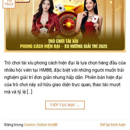
16
Th12
Trò chơi tài xỉu phong cách hiện đại là lựa chọn hàng đầu của
nhiều hội viên tại HM88, đặc biệt với những người muốn trải
nghiệm giải trí đơn giản nhưng hấp dẫn. Phiên bản hiện đại
của trò chơi này sở hữu giao diện trực quan, thao tác mượt
mà và tỷ lệ […]
TIẾP TỤC ĐỌC
→
Đăng trong
Casino Online hm88
Để lại bình luận