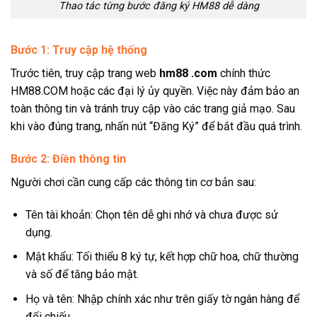
Thao tác từng bước đăng ký HM88 dễ dàng
Bước 1: Truy cập hệ thống
Trước tiên, truy cập trang web
hm88 .com
chính thức
HM88.COM hoặc các đại lý ủy quyền. Việc này đảm bảo an
toàn thông tin và tránh truy cập vào các trang giả mạo. Sau
khi vào đúng trang, nhấn nút “Đăng Ký” để bắt đầu quá trình.
Bước 2: Điền thông tin
Người chơi cần cung cấp các thông tin cơ bản sau:
Tên tài khoản: Chọn tên dễ ghi nhớ và chưa được sử
dụng.
Mật khẩu: Tối thiểu 8 ký tự, kết hợp chữ hoa, chữ thường
và số để tăng bảo mật.
Họ và tên: Nhập chính xác như trên giấy tờ ngân hàng để
đối chiếu.