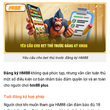
Yêu cầu cho bet thủ trước đăng ký HM88
Đăng ký HM88
không quá phức tạp, nhưng vẫn cần tuân thủ
một số điều kiện cơ bản nhằm bảo đảm quyền lợi và an toàn
cho người chơi
hm88 plus
.
Tuổi đăng ký hợp pháp
Người chơi khi muốn tham gia HM88 cần đảm bảo đủ 18