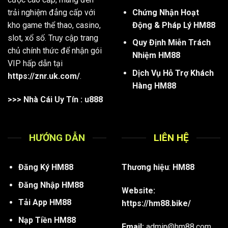
Chứng Nhận Hoạt
trải nghiệm đẳng cấp với
Động & Pháp Lý HM88
kho game thể thao, casino,
slot, xổ số. Truy cập trang
Quy Định Miễn Trách
chủ chính thức để nhận gói
Nhiệm HM88
VIP hấp dẫn tại
Dịch Vụ Hỗ Trợ Khách
https://znr.uk.com/
.
Hàng HM88
>>> Nhà Cái Uy Tín :
u888
HƯỚNG DẪN
LIÊN HỆ
Đăng Ký HM88
Thương hiệu
:
HM88
Đăng Nhập HM88
Website:
Tải App HM88
https://hm88.bike/
Nạp Tiền HM88
Email:
admin@hm88.com