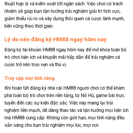
thuật hợp lý và kiểm soát tốt ngân sách. Việc chơi có trách
nhiệm sẽ giúp bạn tận hưởng trải nghiệm giải trí tích cực,
giảm thiểu rủi ro và xây dựng thói quen cá cược lành mạnh,
bền vững theo thời gian.
Lý do nên đăng ký HM88 ngay hôm nay
Đăng ký tài khoản HM88 ngay hôm nay để mở khóa toàn bộ
trò chơi tiện ích và khuyến mãi hấp dẫn để trải nghiệm cá
cược trở nên trọn vẹn và thú vị.
Truy cập mọi tính năng
Khi hoàn tất đăng ký nhà cái HM88 người chơi có thể khám
phá toàn bộ trò chơi trên nền tảng, từ Nổ Hũ, game bài trực
tuyến đến các sự kiện đặc sắc. Việc này mang lại trải
nghiệm liền mạch, dễ dàng thao tác và tận hưởng mọi tiện ích
mà HM88 cung cấp. Không còn giới hạn, mọi tính năng đều
sẵn sàng cho bạn trải nghiệm mọi lúc, mọi nơi.