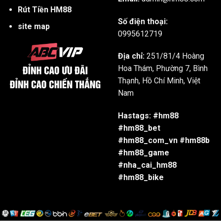
Rút Tiền HM88
Số
điện thoại:
site map
0995612719
Địa chỉ:
251/81/4 Hoàng
Hoa Thám, Phường 7, Bình
Thạnh, Hồ Chí Minh, Việt
Nam
Hastags: #hm88
#hm88_bet
#hm88_com_vn #hm88b
#hm88_game
#nha_cai_hm88
#hm88_bike