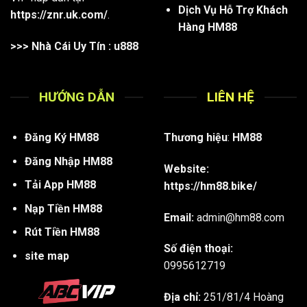
Dịch Vụ Hỗ Trợ Khách
https://znr.uk.com/
.
Hàng HM88
>>> Nhà Cái Uy Tín :
u888
HƯỚNG DẪN
LIÊN HỆ
Đăng Ký HM88
Thương hiệu
:
HM88
Đăng Nhập HM88
Website:
Tải App HM88
https://hm88.bike/
Nạp Tiền HM88
Email:
admin@hm88.com
Rút Tiền HM88
Số
điện thoại:
site map
0995612719
Địa chỉ:
251/81/4 Hoàng