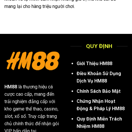
mang lại cho hàng triệu người chơi.
QUY ĐỊNH
Giới Thiệu HM88
Điều Khoản Sử Dụng
Dịch Vụ HM88
HM88
là thương hiệu cá
Chính Sách Bảo Mật
cược cao cấp, mang đến
Chứng Nhận Hoạt
trải nghiệm đẳng cấp với
Động & Pháp Lý HM88
kho game thể thao, casino,
slot, xổ số. Truy cập trang
Quy Định Miễn Trách
chủ chính thức để nhận gói
Nhiệm HM88
VIP hấp dẫn tại