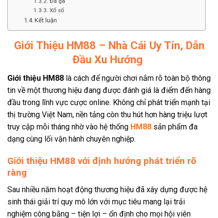
Đá gà
Xổ số
Kết luận
Giới Thiệu HM88 – Nhà Cái Uy Tín, Dẫn
Đầu Xu Hướng
Giới thiệu HM88
là cách để người chơi nắm rõ toàn bộ thông
tin về một thương hiệu đang được đánh giá là điểm đến hàng
đầu trong lĩnh vực cược online. Không chỉ phát triển mạnh tại
thị trường Việt Nam, nền tảng còn thu hút hơn hàng triệu lượt
truy cập mỗi tháng nhờ vào hệ thống
HM88
sản phẩm đa
dạng cùng lối vận hành chuyên nghiệp.
Giới thiệu HM88 với định hướng phát triển rõ
ràng
Sau nhiều năm hoạt động thương hiệu đã xây dựng được hệ
sinh thái giải trí quy mô lớn với mục tiêu mang lại trải
nghiệm công bằng – tiện lợi – ổn định cho mọi hội viên