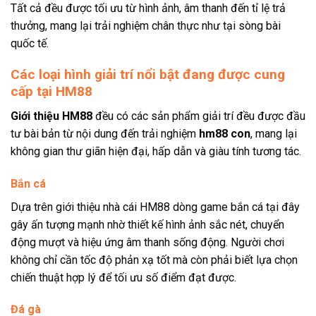
Tất cả đều được tối ưu từ hình ảnh, âm thanh đến tỉ lệ trả
thưởng, mang lại trải nghiệm chân thực như tại sòng bài
quốc tế.
Các loại hình giải trí nổi bật đang được cung
cấp tại HM88
Giới thiệu HM88
đều có các sản phẩm giải trí đều được đầu
tư bài bản từ nội dung đến trải nghiệm
hm88 con
, mang lại
không gian thư giãn hiện đại, hấp dẫn và giàu tính tương tác.
Bắn cá
Dựa trên giới thiệu nhà cái HM88 dòng game bắn cá tại đây
gây ấn tượng mạnh nhờ thiết kế hình ảnh sắc nét, chuyển
động mượt và hiệu ứng âm thanh sống động. Người chơi
không chỉ cần tốc độ phản xạ tốt mà còn phải biết lựa chọn
chiến thuật hợp lý để tối ưu số điểm đạt được.
Đá gà