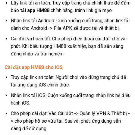
Lấy link tải an toàn: Truy cập trang chủ chính thức để đảm
bảo
tải app HM88
chính hãng, tránh link giả mạo.
Nhấn link tải Android: Cuộn xuống cuối trang, chọn link tải
dành cho Android -> File APK sẽ được tải về thiết bị.
Cài đặt và hoàn tất: Cho phép điện thoại cài đặt, chờ vài
phút. Khi biểu tượng HM88 xuất hiện, bạn đã sẵn sàng
đăng nhập và trải nghiệm.
Cài đặt app HM88 cho iOS
Truy cập link an toàn: Người chơi vào đúng trang chủ để
tải ứng dụng iOS chính thức.
Nhấn link tải iOS: Cuộn xuống cuối trang, nhấn link hệ điều
hành iOS.
Cho phép cài đặt: Vào Cài đặt -> Quản lý VPN & Thiết bị -
> cho phép hồ sơ vừa tải. Sau vài phút, ứng dụng sẵn
sàng để sử dụng.