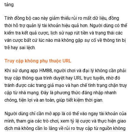
tảng.
Tính đồng bộ cao này giảm thiểu rủi ro mất dữ liệu, đồng
thời hỗ trợ quản lý tài khoản hiệu quả hơn. Người dùng có thể
kiểm tra kết quả cược, lịch sử nạp rút tiền và trạng thái các
ván cược bất cứ lúc nào mà không gặp sự cố về thông tin bị
trễ hay sai lệch.
Truy cập không phụ thuộc URL
Khi sử dụng app HM88, người chơi và đại lý không cần phải
truy cập thông qua trình duyệt hay URL trực tuyến, nhờ đó
tránh được các trang giả mạo và hạn chế tình trạng chặn truy
cập từ nhà mạng. Đây là phương thức đăng nhập nhanh
chóng, tiện lợi và an toàn, giúp tiết kiệm thời gian.
Người dùng chỉ cần mở app là có thể vào ngay tài khoản của
mình, tham gia các trò chơi, xem tỷ lệ cược và thực hiện giao
dịch mà không cần lo lắng về rủi ro truy cập từ nguồn không