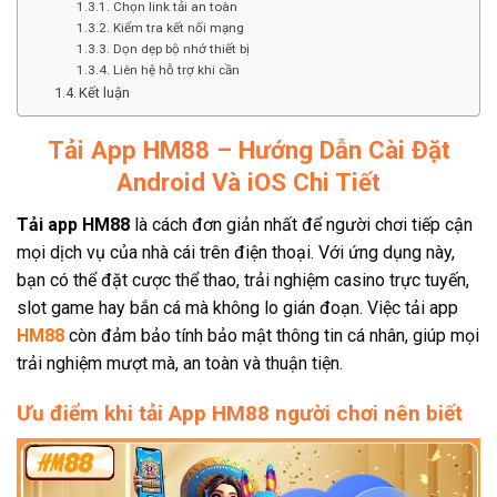
Chọn link tải an toàn
Kiểm tra kết nối mạng
Dọn dẹp bộ nhớ thiết bị
Liên hệ hỗ trợ khi cần
Kết luận
Tải App HM88 – Hướng Dẫn Cài Đặt
Android Và iOS Chi Tiết
Tải app HM88
là cách đơn giản nhất để người chơi tiếp cận
mọi dịch vụ của nhà cái trên điện thoại. Với ứng dụng này,
bạn có thể đặt cược thể thao, trải nghiệm casino trực tuyến,
slot game hay bắn cá mà không lo gián đoạn. Việc tải app
HM88
còn đảm bảo tính bảo mật thông tin cá nhân, giúp mọi
trải nghiệm mượt mà, an toàn và thuận tiện.
Ưu điểm khi tải App HM88 người chơi nên biết