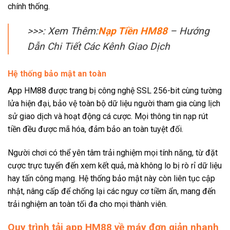
chính thống.
>>>: Xem Thêm:
Nạp Tiền HM88
– Hướng
Dẫn Chi Tiết Các Kênh Giao Dịch
Hệ thống bảo mật an toàn
App HM88 được trang bị công nghệ SSL 256-bit cùng tường
lửa hiện đại, bảo vệ toàn bộ dữ liệu người tham gia cùng lịch
sử giao dịch và hoạt động cá cược. Mọi thông tin nạp rút
tiền đều được mã hóa, đảm bảo an toàn tuyệt đối.
Người chơi có thể yên tâm trải nghiệm mọi tính năng, từ đặt
cược trực tuyến đến xem kết quả, mà không lo bị rò rỉ dữ liệu
hay tấn công mạng. Hệ thống bảo mật này còn liên tục cập
nhật, nâng cấp để chống lại các nguy cơ tiềm ẩn, mang đến
trải nghiệm an toàn tối đa cho mọi thành viên.
Quy trình tải app HM88 về máy đơn giản nhanh