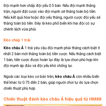
Đội mạnh hơn chấp đội yếu 0.5 bàn. Nếu đội mạnh thắng
trận, người đặt cược vào đội mạnh sẽ thắng toàn bộ tiền.
Nếu kết quả hòa hoặc đội yếu thắng, người cược đội yếu sẽ
thắng toàn bộ tiền. Đây là kèo phổ biến khi hai đội có sự
chênh lệch vừa phải.
Kèo chấp 1 trái
Kèo châu Á
1 trái yêu cầu đội mạnh phải thắng cách biệt ít
nhất 2 bàn mới thắng toàn bộ tiền cược. Nếu thắng cách biệt
1 bàn, tiền cược được hoàn lại đây là lựa chọn phù hợp khi
đội mạnh áp đảo và đội yếu khó chống lại.
Ngoài các loại kèo cơ bản trên,
kèo châu Á
còn nhiều biến
thể khác từ 0.75 đến 2 bàn, giúp người chơi tự do lựa chọn
chiến thuật phù hợp.
Chiến thuật đánh kèo châu Á hiệu quả từ HM88