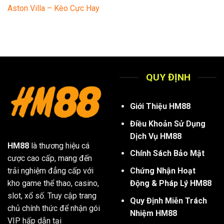
Aston Villa – Kèo Cực Hay
QUY ĐỊNH
Giới Thiệu HM88
Điều Khoản Sử Dụng
Dịch Vụ HM88
HM88
là thương hiệu cá
Chính Sách Bảo Mật
cược cao cấp, mang đến
Chứng Nhận Hoạt
trải nghiệm đẳng cấp với
Động & Pháp Lý HM88
kho game thể thao, casino,
slot, xổ số. Truy cập trang
Quy Định Miễn Trách
chủ chính thức để nhận gói
Nhiệm HM88
VIP hấp dẫn tại