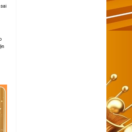
 sai
o
iện