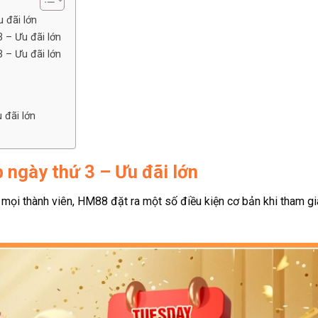
 đãi lớn
3 – Ưu đãi lớn
 – Ưu đãi lớn
c
 đãi lớn
 ngày thứ 3 – Ưu đãi lớn
mọi thành viên, HM88 đặt ra một số điều kiện cơ bản khi tham gi