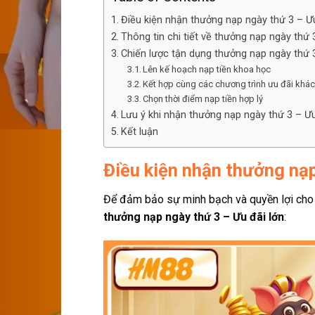
Điều kiện nhận thưởng nạp ngày thứ 3 – Ưu
Thông tin chi tiết về thưởng nạp ngày thứ 
Chiến lược tận dụng thưởng nạp ngày thứ 3
Lên kế hoạch nạp tiền khoa học
Kết hợp cùng các chương trình ưu đãi khá
Chọn thời điểm nạp tiền hợp lý
Lưu ý khi nhận thưởng nạp ngày thứ 3 – Ưu
Kết luận
Điều kiện nhận thưởng nạp
Để đảm bảo sự minh bạch và quyền lợi cho 
thưởng nạp ngày thứ 3 – Ưu đãi lớn
: