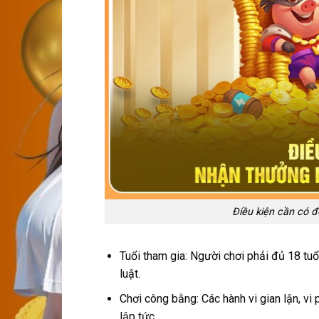
Điều kiện cần có 
Tuổi tham gia: Người chơi phải đủ 18 tu
luật.
Chơi công bằng: Các hành vi gian lận, vi
lập tức.