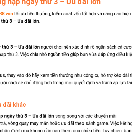
g nạp ngày thứ 3 – Ưu đãi lớn
88 win
tối ưu tiền thưởng, kiểm soát vốn tốt hơn và nâng cao hiệu
thứ 3 – Ưu đãi lớn
.
thứ 3 – Ưu đãi lớn
người chơi nên xác định rõ ngân sách cá cượ
nạp thứ 3. Việc chia nhỏ nguồn tiền giúp bạn vừa đáp ứng điều ki
s, thay vào đó hãy xem tiền thưởng như công cụ hỗ trợ kéo dài t
gười chơi sẽ chủ động hơn trong mọi quyết định và tránh áp lực tài
u đãi khác
p ngày thứ 3 – Ưu đãi lớn
song song với các khuyến mãi
 trả, vòng quay may mắn hoặc ưu đãi theo sảnh game. Việc kết h
ị nhận được mà không cần nạp thêm quá nhiều tiền. Tuy nhiên, bạn