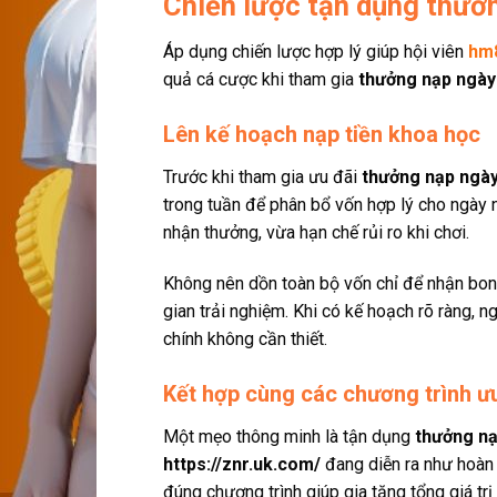
Chiến lược tận dụng thưởn
Áp dụng chiến lược hợp lý giúp hội viên
hm
quả cá cược khi tham gia
thưởng nạp ngày 
Lên kế hoạch nạp tiền khoa học
Trước khi tham gia ưu đãi
thưởng nạp ngày 
trong tuần để phân bổ vốn hợp lý cho ngày 
nhận thưởng, vừa hạn chế rủi ro khi chơi.
Không nên dồn toàn bộ vốn chỉ để nhận bonu
gian trải nghiệm. Khi có kế hoạch rõ ràng, n
chính không cần thiết.
Kết hợp cùng các chương trình ư
Một mẹo thông minh là tận dụng
thưởng nạ
https://znr.uk.com/
đang diễn ra như hoàn
đúng chương trình giúp gia tăng tổng giá tr