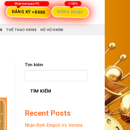
ĐĂNG KÝ +888K
ĐĂNG NHẬP
8
THỂ THAO HM88
NỔ HŨ HM88
Tìm kiếm
TÌM KIẾM
Recent Posts
Nhận Định Empoli Vs Verona