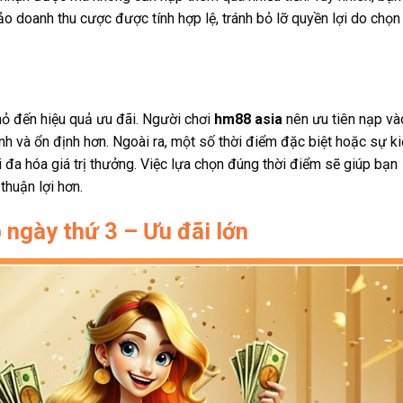
o doanh thu cược được tính hợp lệ, tránh bỏ lỡ quyền lợi do chọn
hỏ đến hiệu quả ưu đãi. Người chơi
hm88 asia
nên ưu tiên nạp và
nh và ổn định hơn. Ngoài ra, một số thời điểm đặc biệt hoặc sự k
i đa hóa giá trị thưởng. Việc lựa chọn đúng thời điểm sẽ giúp bạn
thuận lợi hơn.
 ngày thứ 3 – Ưu đãi lớn