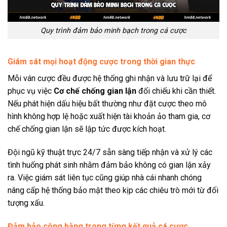
Quy trình đảm bảo minh bạch trong cá cược
Giám sát mọi hoạt động cược trong thời gian thực
Mỗi ván cược đều được hệ thống ghi nhận và lưu trữ lại để
phục vụ việc
Cơ chế chống gian lận
đối chiếu khi cần thiết.
Nếu phát hiện dấu hiệu bất thường như đặt cược theo mô
hình không hợp lệ hoặc xuất hiện tài khoản ảo tham gia, cơ
chế chống gian lận sẽ lập tức được kích hoạt.
Đội ngũ kỹ thuật trực 24/7 sẵn sàng tiếp nhận và xử lý các
tình huống phát sinh nhằm đảm bảo không có gian lận xảy
ra. Việc giám sát liên tục cũng giúp nhà cái nhanh chóng
nâng cấp hệ thống bảo mật theo kịp các chiêu trò mới từ đối
tượng xấu.
Đảm bảo công bằng trong từng kết quả cá cược