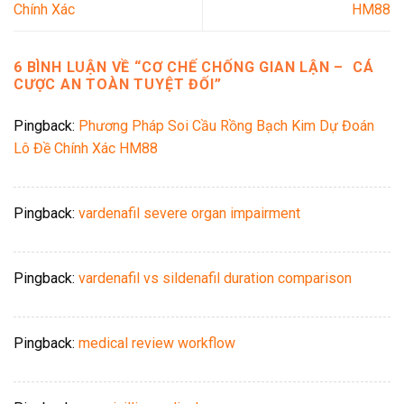
Chính Xác
HM88
6 BÌNH LUẬN VỀ “
CƠ CHẾ CHỐNG GIAN LẬN – CÁ
CƯỢC AN TOÀN TUYỆT ĐỐI
”
Pingback:
Phương Pháp Soi Cầu Rồng Bạch Kim Dự Đoán
Lô Đề Chính Xác HM88
Pingback:
vardenafil severe organ impairment
Pingback:
vardenafil vs sildenafil duration comparison
Pingback:
medical review workflow