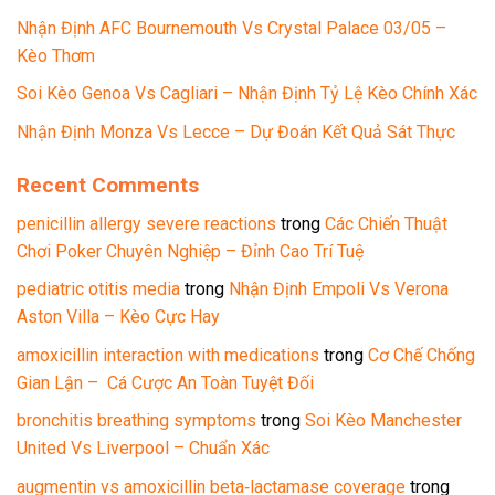
Nhận Định AFC Bournemouth Vs Crystal Palace 03/05 –
Kèo Thơm
Soi Kèo Genoa Vs Cagliari – Nhận Định Tỷ Lệ Kèo Chính Xác
Nhận Định Monza Vs Lecce – Dự Đoán Kết Quả Sát Thực
Recent Comments
penicillin allergy severe reactions
trong
Các Chiến Thuật
Chơi Poker Chuyên Nghiệp – Đỉnh Cao Trí Tuệ
pediatric otitis media
trong
Nhận Định Empoli Vs Verona
Aston Villa – Kèo Cực Hay
amoxicillin interaction with medications
trong
Cơ Chế Chống
Gian Lận – Cá Cược An Toàn Tuyệt Đối
bronchitis breathing symptoms
trong
Soi Kèo Manchester
United Vs Liverpool – Chuẩn Xác
augmentin vs amoxicillin beta‑lactamase coverage
trong