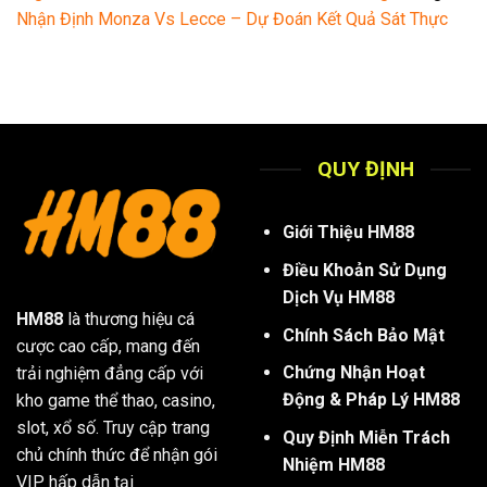
Nhận Định Monza Vs Lecce – Dự Đoán Kết Quả Sát Thực
QUY ĐỊNH
Giới Thiệu HM88
Điều Khoản Sử Dụng
Dịch Vụ HM88
HM88
là thương hiệu cá
Chính Sách Bảo Mật
cược cao cấp, mang đến
Chứng Nhận Hoạt
trải nghiệm đẳng cấp với
Động & Pháp Lý HM88
kho game thể thao, casino,
slot, xổ số. Truy cập trang
Quy Định Miễn Trách
chủ chính thức để nhận gói
Nhiệm HM88
VIP hấp dẫn tại