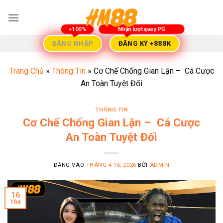
Bỏ
qua
nội
dung
ĐĂNG KÝ +888K
ĐĂNG NHẬP
Trang Chủ
»
Thông Tin
»
Cơ Chế Chống Gian Lận – Cá Cược
An Toàn Tuyệt Đối
THÔNG TIN
Cơ Chế Chống Gian Lận – Cá Cược
An Toàn Tuyệt Đối
ĐĂNG VÀO
THÁNG 4 16, 2026
BỞI
ADMIN
16
Th4