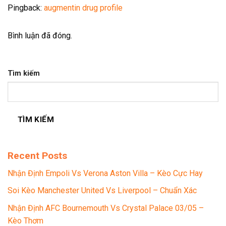
Pingback:
augmentin drug profile
Bình luận đã đóng.
Tìm kiếm
TÌM KIẾM
Recent Posts
Nhận Định Empoli Vs Verona Aston Villa – Kèo Cực Hay
Soi Kèo Manchester United Vs Liverpool – Chuẩn Xác
Nhận Định AFC Bournemouth Vs Crystal Palace 03/05 –
Kèo Thơm