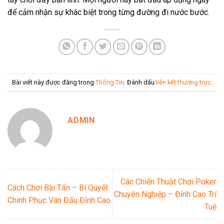
để cảm nhận sự khác biệt trong từng đường đi nước bước.
Bài viết này được đăng trong
Thông Tin
. Đánh dấu
liên kết thường trực
.
ADMIN
Các Chiến Thuật Chơi Poker
Cách Chơi Bài Tấn – Bí Quyết
Chuyên Nghiệp – Đỉnh Cao Trí
Chinh Phục Ván Đấu Đỉnh Cao
Tuệ