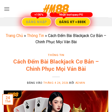
Bỏ
qua
nội
dung
ĐĂNG KÝ +888K
ĐĂNG NHẬP
Trang Chủ
»
Thông Tin
»
Cách Đếm Bài Blackjack Cơ Bản –
Chinh Phục Mọi Ván Bài
THÔNG TIN
Cách Đếm Bài Blackjack Cơ Bản –
Chinh Phục Mọi Ván Bài
ĐĂNG VÀO
THÁNG 4 24, 2026
BỞI
ADMIN
24
Th4