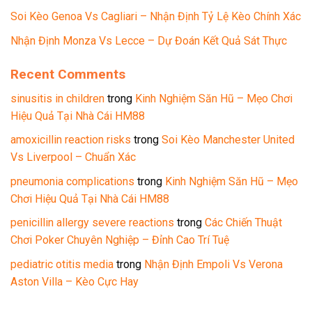
Soi Kèo Genoa Vs Cagliari – Nhận Định Tỷ Lệ Kèo Chính Xác
Nhận Định Monza Vs Lecce – Dự Đoán Kết Quả Sát Thực
Recent Comments
sinusitis in children
trong
Kinh Nghiệm Săn Hũ – Mẹo Chơi
Hiệu Quả Tại Nhà Cái HM88
amoxicillin reaction risks
trong
Soi Kèo Manchester United
Vs Liverpool – Chuẩn Xác
pneumonia complications
trong
Kinh Nghiệm Săn Hũ – Mẹo
Chơi Hiệu Quả Tại Nhà Cái HM88
penicillin allergy severe reactions
trong
Các Chiến Thuật
Chơi Poker Chuyên Nghiệp – Đỉnh Cao Trí Tuệ
pediatric otitis media
trong
Nhận Định Empoli Vs Verona
Aston Villa – Kèo Cực Hay