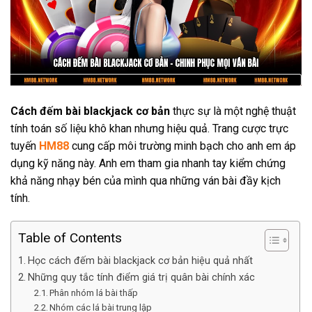
Cách đếm bài blackjack cơ bản
thực sự là một nghệ thuật
tính toán số liệu khô khan nhưng hiệu quả. Trang cược trực
tuyến
HM88
cung cấp môi trường minh bạch cho anh em áp
dụng kỹ năng này. Anh em tham gia nhanh tay kiểm chứng
khả năng nhạy bén của mình qua những ván bài đầy kịch
tính.
Table of Contents
Học cách đếm bài blackjack cơ bản hiệu quả nhất
Những quy tắc tính điểm giá trị quân bài chính xác
Phân nhóm lá bài thấp
Nhóm các lá bài trung lập