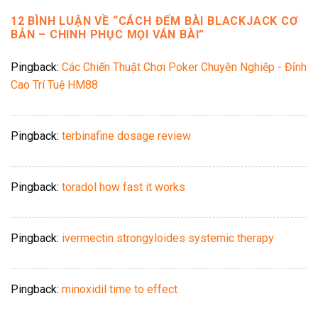
12 BÌNH LUẬN VỀ “
CÁCH ĐẾM BÀI BLACKJACK CƠ
BẢN – CHINH PHỤC MỌI VÁN BÀI
”
Pingback:
Các Chiến Thuật Chơi Poker Chuyên Nghiệp - Đỉnh
Cao Trí Tuệ HM88
Pingback:
terbinafine dosage review
Pingback:
toradol how fast it works
Pingback:
ivermectin strongyloides systemic therapy
Pingback:
minoxidil time to effect